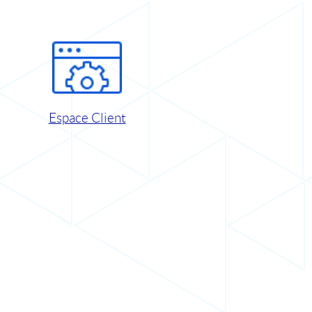
Espace Client