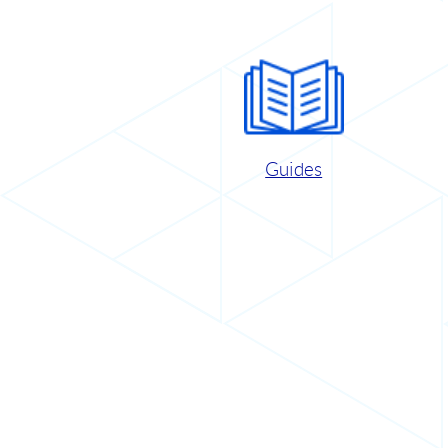
Guides