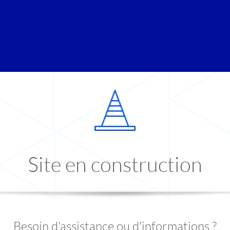
Site en construction
Besoin d'assistance ou d'informations ?