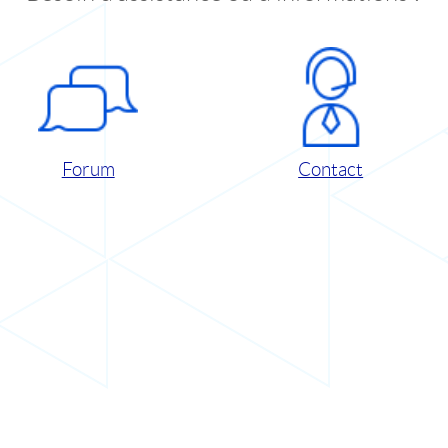
Forum
Contact